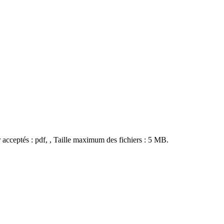
 acceptés : pdf, , Taille maximum des fichiers : 5 MB.