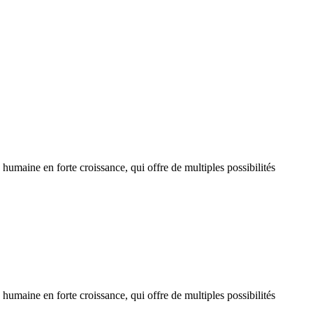
humaine en forte croissance, qui offre de multiples possibilités
humaine en forte croissance, qui offre de multiples possibilités