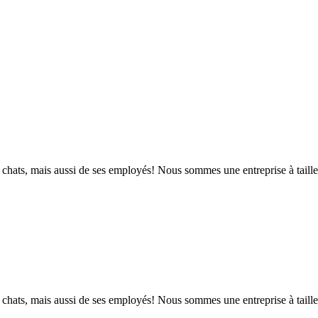
s chats, mais aussi de ses employés! Nous sommes une entreprise à taille 
s chats, mais aussi de ses employés! Nous sommes une entreprise à taille 