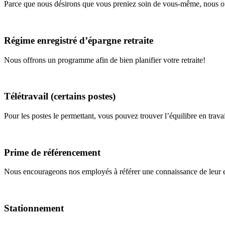
Parce que nous désirons que vous preniez soin de vous-même, nous o
Régime enregistré d’épargne retraite
Nous offrons un programme afin de bien planifier votre retraite!
Télétravail (certains postes)
Pour les postes le permettant, vous pouvez trouver l’équilibre en trav
Prime de référencement
Nous encourageons nos employés à référer une connaissance de leur ent
Stationnement