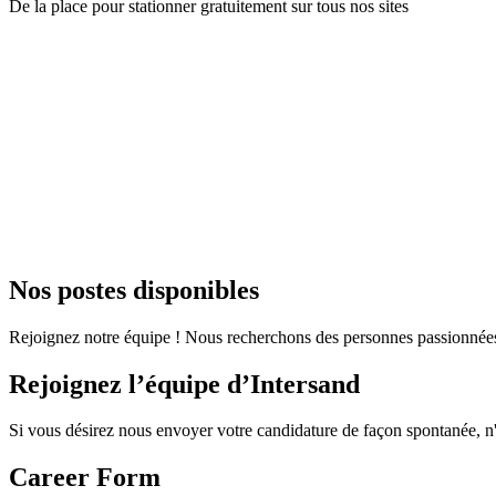
De la place pour stationner gratuitement sur tous nos sites
Nos postes disponibles
Rejoignez notre équipe ! Nous recherchons des personnes passionnées 
Rejoignez l’équipe d’Intersand
Si vous désirez nous envoyer votre candidature de façon spontanée, n'
Career Form