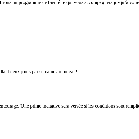
ffrons un programme de bien-être qui vous accompagnera jusqu’à votre
aillant deux jours par semaine au bureau!
ourage. Une prime incitative sera versée si les conditions sont rempli