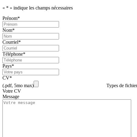
«
*
» indique les champs nécessaires
Prénom
*
Nom
*
Courriel
*
Téléphone
*
Pays
*
CV
*
Types de fichier
Message