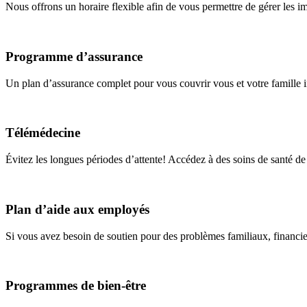
Nous offrons un horaire flexible afin de vous permettre de gérer les i
Programme d’assurance
Un plan d’assurance complet pour vous couvrir vous et votre famille
Télémédecine
Évitez les longues périodes d’attente! Accédez à des soins de santé de
Plan d’aide aux employés
Si vous avez besoin de soutien pour des problèmes familiaux, financier
Programmes de bien-être