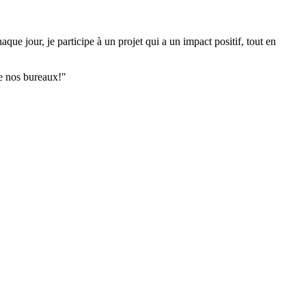
que jour, je participe à un projet qui a un impact positif, tout en
re nos bureaux!"