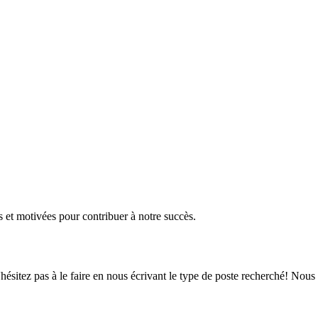
et motivées pour contribuer à notre succès.
hésitez pas à le faire en nous écrivant le type de poste recherché! Nou