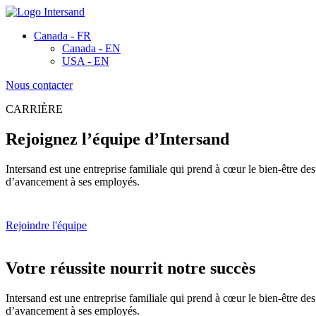
Canada - FR
Canada - EN
USA - EN
Nous contacter
CARRIÈRE
Rejoignez l’équipe d’Intersand
Intersand est une entreprise familiale qui prend à cœur le bien-être de
d’avancement à ses employés.
Rejoindre l'équipe
Votre
réussite
nourrit notre succès
Intersand est une entreprise familiale qui prend à cœur le bien-être de
d’avancement à ses employés.