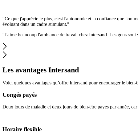
“Ce que j'apprécie le plus, c'est l'autonomie et la confiance que l'on m
évoluant dans un cadre stimulant."
“J'aime beaucoup l'ambiance de travail chez Intersand. Les gens sont 
Les avantages Intersand
Voici quelques avantages qu’offre Intersand pour encourager le bien-
Congés payés
Deux jours de maladie et deux jours de bien-être payés par année, car
Horaire flexible