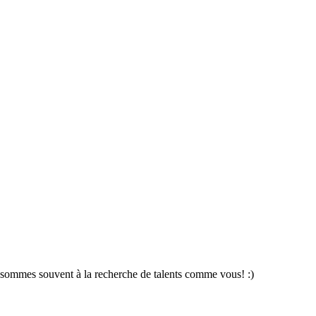
s sommes souvent à la recherche de talents comme vous! :)