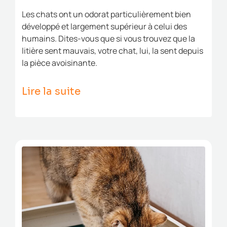
Les chats ont un odorat particulièrement bien
développé et largement supérieur à celui des
humains. Dites-vous que si vous trouvez que la
litière sent mauvais, votre chat, lui, la sent depuis
la pièce avoisinante.
Lire la suite