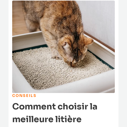
CONSEILS
Comment choisir la
meilleure litière