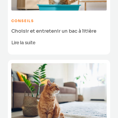
CONSEILS
Choisir et entretenir un bac à litière
Lire la suite