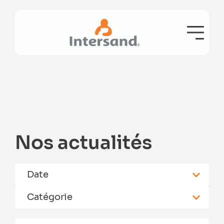
Nos actualités
Date
Catégorie