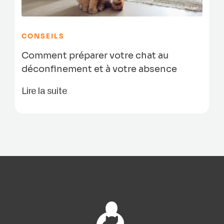
CONSEILS
Comment préparer votre chat au
déconfinement et à votre absence
Lire la suite