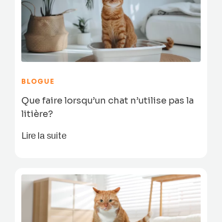
BLOGUE
Que faire lorsqu’un chat n’utilise pas la
litière?
Lire la suite