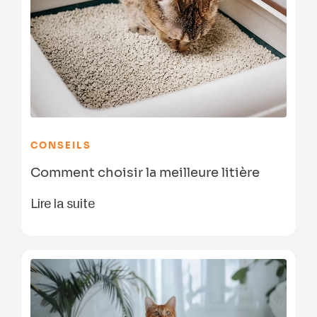
CONSEILS
Comment choisir la meilleure litière
Lire la suite