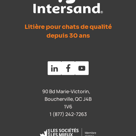
Litière pour chats de qualité
depuis 30 ans
90 Bd Marie-Victorin,
Boucherville, QC J4B
1V6
1 (877) 242-7263