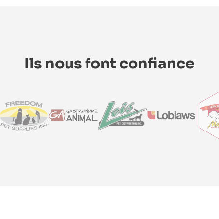
Ils nous font confiance