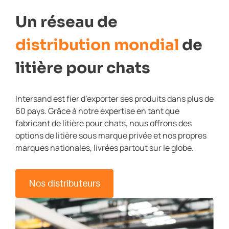
Un réseau de
distribution mondial
de
litière pour chats
Intersand est fier d’exporter ses produits dans plus de
60 pays. Grâce à notre expertise en tant que
fabricant de litière pour chats, nous offrons des
options de litière sous marque privée et nos propres
marques nationales, livrées partout sur le globe.
Nos distributeurs