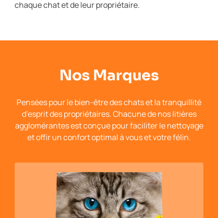
chaque chat et de leur propriétaire.
Nos Marques
Pensées pour le bien-être des chats et la tranquillité
d’esprit des propriétaires. Chacune de nos litières
agglomérantes est conçue pour faciliter le nettoyage
et offir un confort optimal à vous et votre félin.