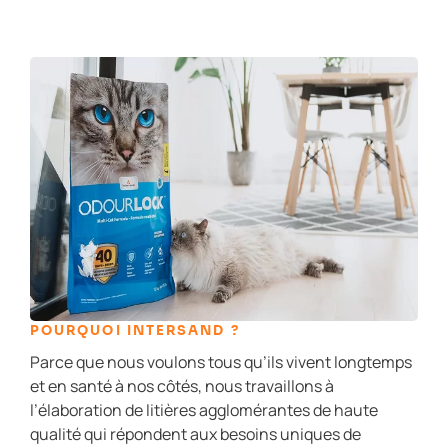
POURQUOI INTERSAND ?
Parce que nous voulons tous qu’ils vivent longtemps
et en santé à nos côtés, nous travaillons à
l’élaboration de litières agglomérantes de haute
qualité qui répondent aux besoins uniques de