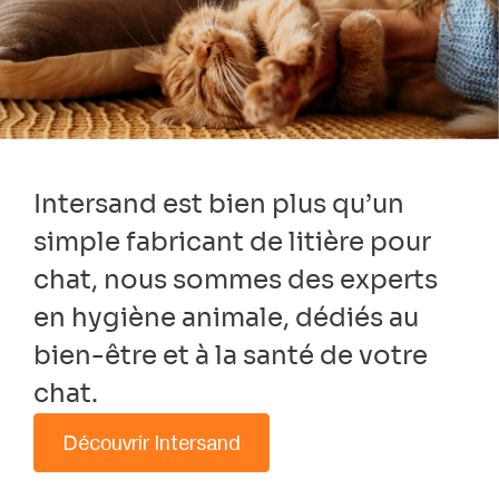
Intersand est bien plus qu’un
simple fabricant de litière pour
chat, nous sommes des experts
en hygiène animale, dédiés au
bien-être et à la santé de votre
chat.
Découvrir Intersand