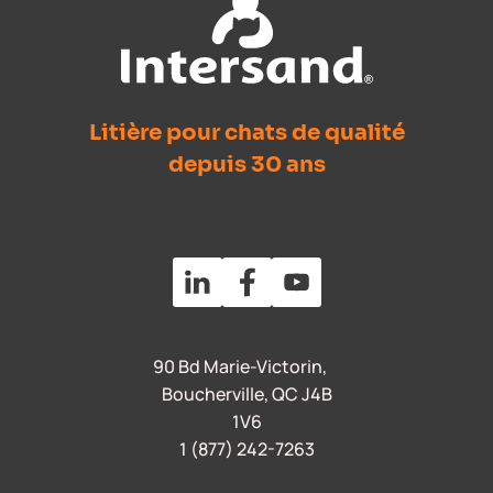
Litière pour chats de qualité
depuis 30 ans
90 Bd Marie-Victorin,
Boucherville, QC J4B
1V6
1 (877) 242-7263