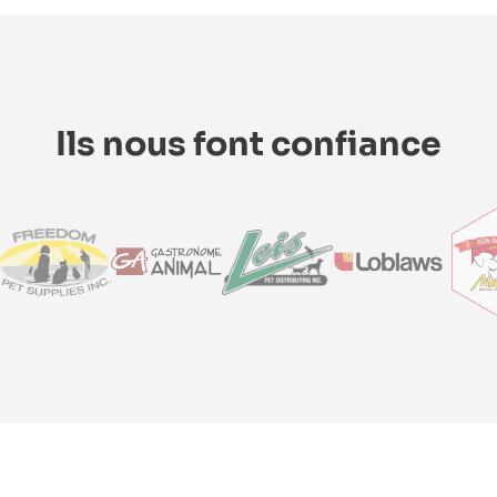
Ils nous font confiance