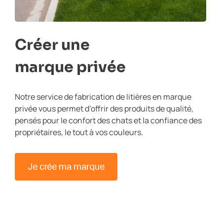
Créer une
marque privée
Notre service de fabrication de litières en marque
privée vous permet d’offrir des produits de qualité,
pensés pour le confort des chats et la confiance des
propriétaires, le tout à vos couleurs.
Je crée ma marque