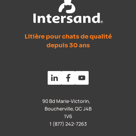
Litière pour chats de qualité
depuis 30 ans
90 Bd Marie-Victorin,
Boucherville, QC J4B
1V6
1 (877) 242-7263