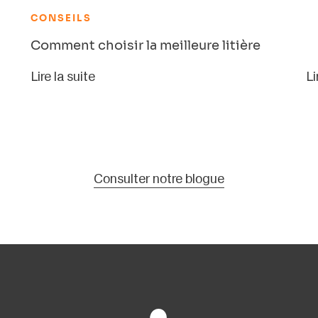
CONSEILS
Comment choisir la meilleure litière
Lire la suite
Li
Consulter notre blogue