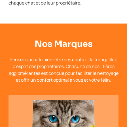
chaque chat et de leur propriétaire.
Nos Marques
Pensées pour le bien-être des chats et la tranquillité
d’esprit des propriétaires. Chacune de nos litières
agglomérantes est conçue pour faciliter le nettoyage
et offir un confort optimal à vous et votre félin.