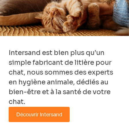
Intersand est bien plus qu’un
simple fabricant de litière pour
chat, nous sommes des experts
en hygiène animale, dédiés au
bien-être et à la santé de votre
chat.
Découvrir Intersand