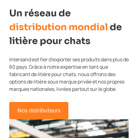
Un réseau de
distribution mondial
de
litière pour chats
Intersand est fier d’exporter ses produits dans plus de
60 pays. Grâce à notre expertise en tant que
fabricant de litière pour chats, nous offrons des
options de litière sous marque privée et nos propres
marques nationales, livrées partout sur le globe.
Nos distributeurs