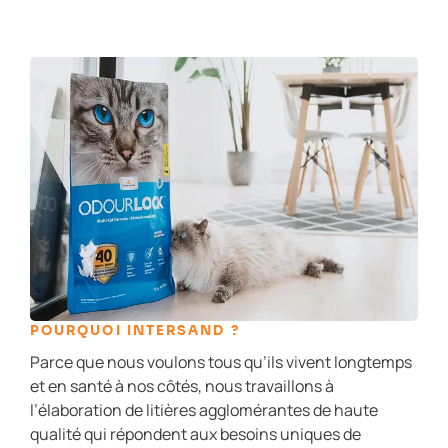
POURQUOI INTERSAND ?
Parce que nous voulons tous qu’ils vivent longtemps
et en santé à nos côtés, nous travaillons à
l’élaboration de litières agglomérantes de haute
qualité qui répondent aux besoins uniques de